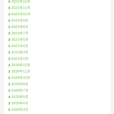
2021年12月
2021年11月
2021年10月
2021年9月
2021年8月
2021年7月
2021年5月
2021年4月
2021年3月
2021年2月
2020年12月
2020年11月
2020年10月
2020年8月
2020年7月
2020年5月
2020年4月
2020年3月