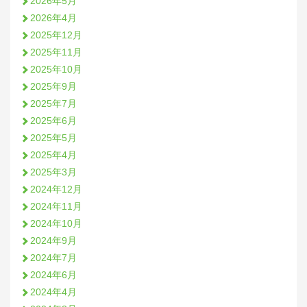
2026年5月
2026年4月
2025年12月
2025年11月
2025年10月
2025年9月
2025年7月
2025年6月
2025年5月
2025年4月
2025年3月
2024年12月
2024年11月
2024年10月
2024年9月
2024年7月
2024年6月
2024年4月