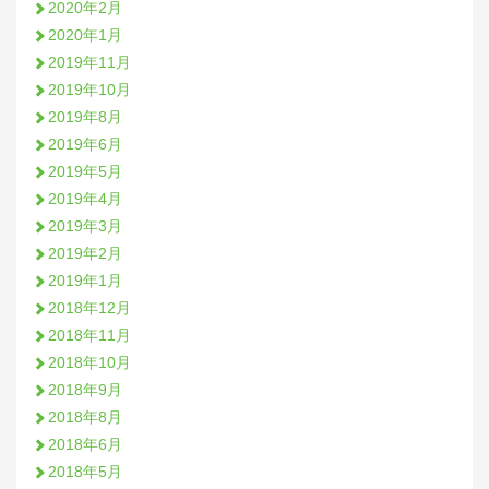
2020年2月
2020年1月
2019年11月
2019年10月
2019年8月
2019年6月
2019年5月
2019年4月
2019年3月
2019年2月
2019年1月
2018年12月
2018年11月
2018年10月
2018年9月
2018年8月
2018年6月
2018年5月