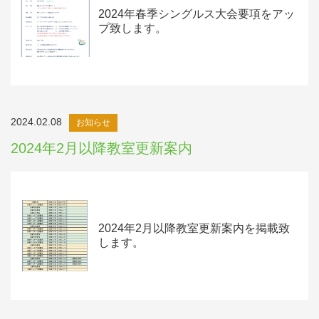
2024年春季シングルス大会要項をアッ
プ致します。
2024.02.08
お知らせ
2024年2月以降教室更新案内
2024年2月以降教室更新案内を掲載致
します。