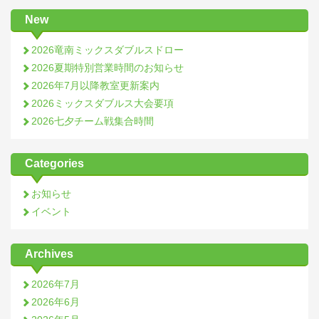
New
2026竜南ミックスダブルスドロー
2026夏期特別営業時間のお知らせ
2026年7月以降教室更新案内
2026ミックスダブルス大会要項
2026七夕チーム戦集合時間
Categories
お知らせ
イベント
Archives
2026年7月
2026年6月