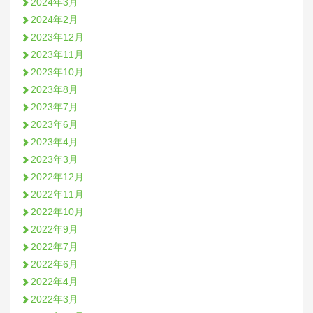
2024年3月
2024年2月
2023年12月
2023年11月
2023年10月
2023年8月
2023年7月
2023年6月
2023年4月
2023年3月
2022年12月
2022年11月
2022年10月
2022年9月
2022年7月
2022年6月
2022年4月
2022年3月