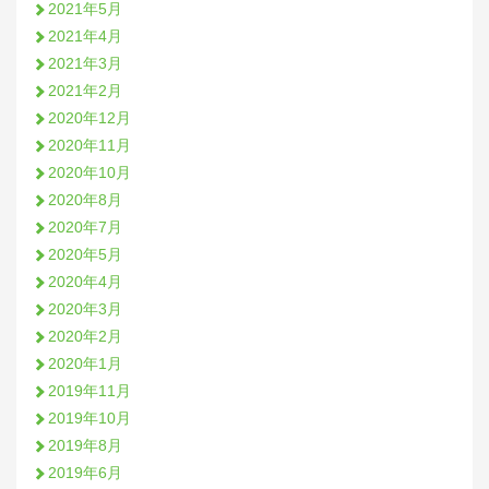
2021年5月
2021年4月
2021年3月
2021年2月
2020年12月
2020年11月
2020年10月
2020年8月
2020年7月
2020年5月
2020年4月
2020年3月
2020年2月
2020年1月
2019年11月
2019年10月
2019年8月
2019年6月