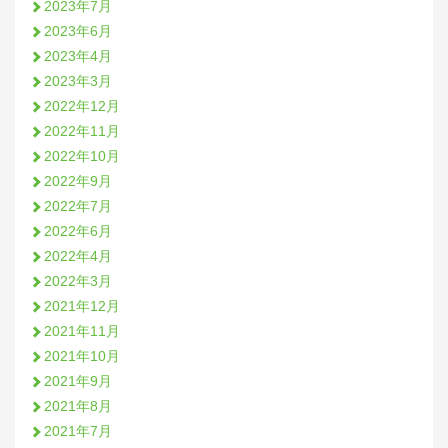
2023年7月
2023年6月
2023年4月
2023年3月
2022年12月
2022年11月
2022年10月
2022年9月
2022年7月
2022年6月
2022年4月
2022年3月
2021年12月
2021年11月
2021年10月
2021年9月
2021年8月
2021年7月