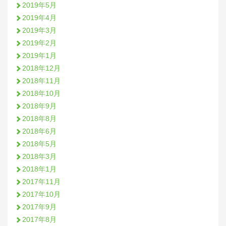
2019年5月
2019年4月
2019年3月
2019年2月
2019年1月
2018年12月
2018年11月
2018年10月
2018年9月
2018年8月
2018年6月
2018年5月
2018年3月
2018年1月
2017年11月
2017年10月
2017年9月
2017年8月