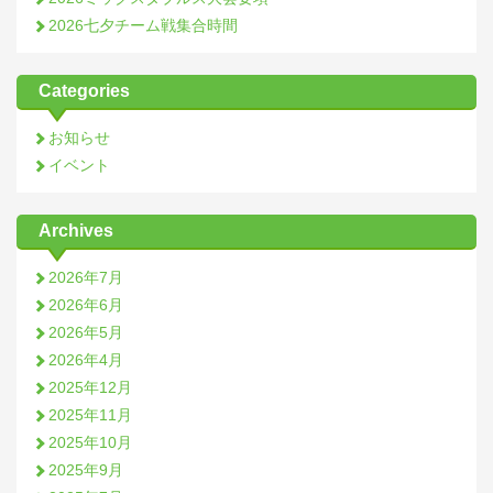
2026七夕チーム戦集合時間
Categories
お知らせ
イベント
Archives
2026年7月
2026年6月
2026年5月
2026年4月
2025年12月
2025年11月
2025年10月
2025年9月