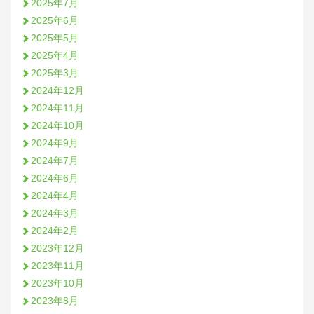
2025年7月
2025年6月
2025年5月
2025年4月
2025年3月
2024年12月
2024年11月
2024年10月
2024年9月
2024年7月
2024年6月
2024年4月
2024年3月
2024年2月
2023年12月
2023年11月
2023年10月
2023年8月