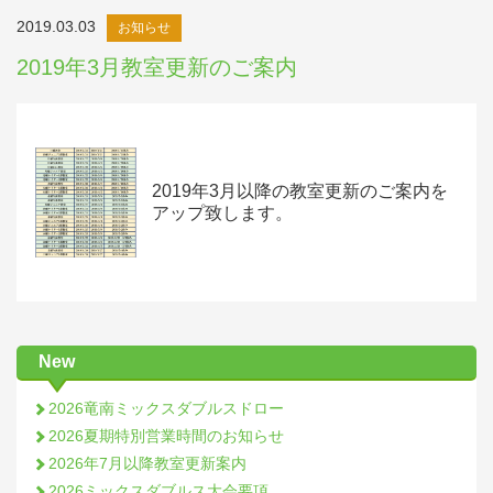
2019.03.03
お知らせ
2019年3月教室更新のご案内
2019年3月以降の教室更新のご案内を
アップ致します。
New
2026竜南ミックスダブルスドロー
2026夏期特別営業時間のお知らせ
2026年7月以降教室更新案内
2026ミックスダブルス大会要項