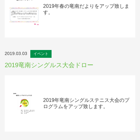
2019年春の竜南だよりをアップ致しま
す。
2019.03.03
イベント
2019竜南シングルス大会ドロー
2019年竜南シングルステニス大会のプ
ログラムをアップ致します。