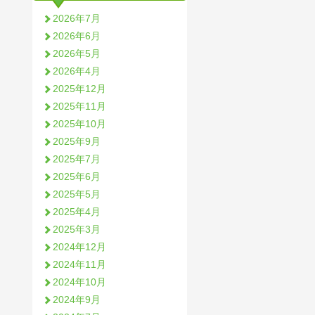
2026年7月
2026年6月
2026年5月
2026年4月
2025年12月
2025年11月
2025年10月
2025年9月
2025年7月
2025年6月
2025年5月
2025年4月
2025年3月
2024年12月
2024年11月
2024年10月
2024年9月