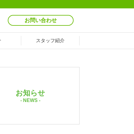
お問い合わせ
介
スタッフ紹介
お知らせ
- NEWS -