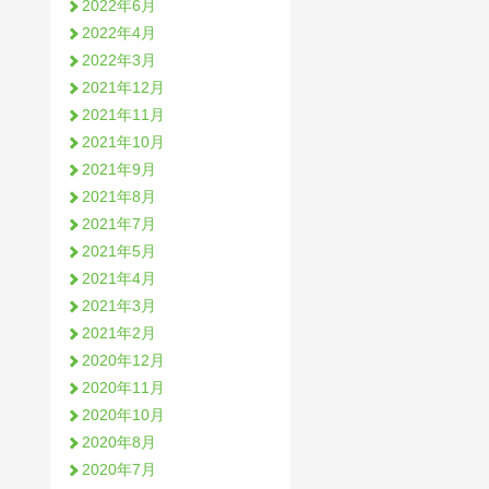
2022年6月
2022年4月
2022年3月
2021年12月
2021年11月
2021年10月
2021年9月
2021年8月
2021年7月
2021年5月
2021年4月
2021年3月
2021年2月
2020年12月
2020年11月
2020年10月
2020年8月
2020年7月