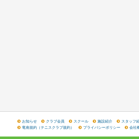
お知らせ
クラブ会員
スクール
施設紹介
スタッフ
竜南規約（テニスクラブ規約）
プライバシーポリシー
会社