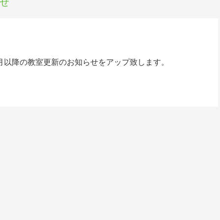
らせ
年2月以降の教室更新のお知らせをアップ致します。