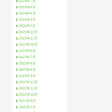
2024年7月
2024年6月
2024年4月
2024年3月
2024年2月
2023年12月
2023年11月
2023年10月
2023年8月
2023年7月
2023年6月
2023年4月
2023年3月
2022年12月
2022年11月
2022年10月
2022年9月
2022年7月