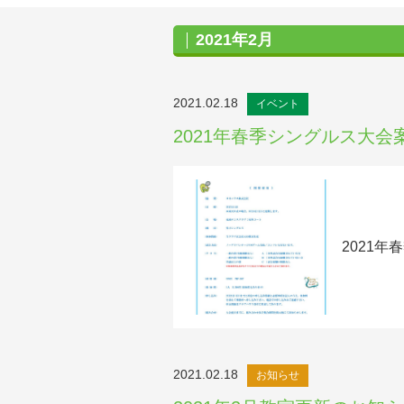
2021年2月
2021.02.18
イベント
2021年春季シングルス大会
2021
2021.02.18
お知らせ