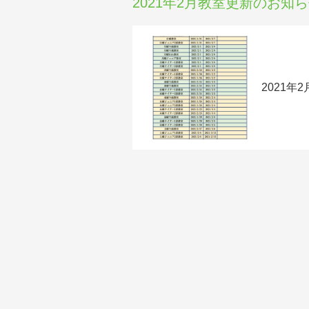
2021年2月教室更新のお知
2021