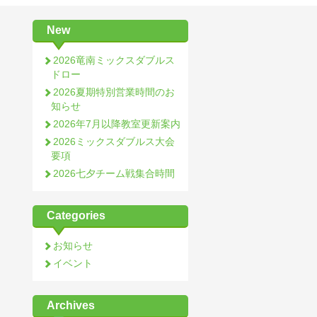
New
2026竜南ミックスダブルス
ドロー
2026夏期特別営業時間のお
知らせ
2026年7月以降教室更新案内
2026ミックスダブルス大会
要項
2026七夕チーム戦集合時間
Categories
お知らせ
イベント
Archives