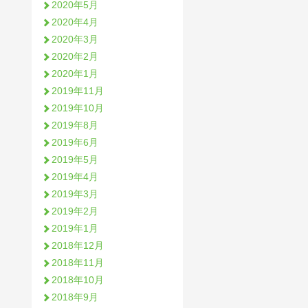
2020年5月
2020年4月
2020年3月
2020年2月
2020年1月
2019年11月
2019年10月
2019年8月
2019年6月
2019年5月
2019年4月
2019年3月
2019年2月
2019年1月
2018年12月
2018年11月
2018年10月
2018年9月