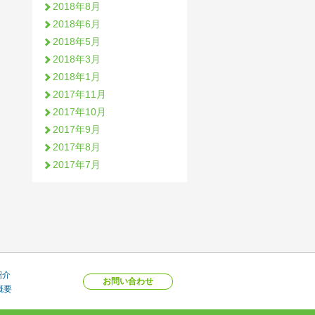
2018年8月
2018年6月
2018年5月
2018年3月
2018年1月
2017年11月
2017年10月
2017年9月
2017年8月
2017年7月
紹介
お問い合わせ
概要