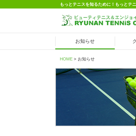
もっとテニスを知るために！もっとテ
お知らせ
HOME
お知らせ