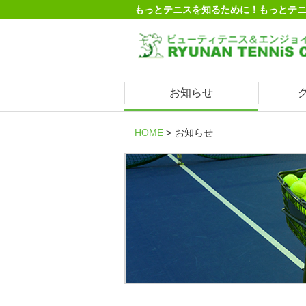
もっとテニスを知るために！もっとテ
お知らせ
HOME
お知らせ