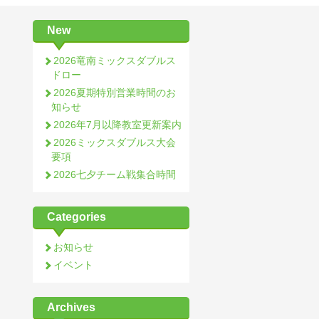
New
2026竜南ミックスダブルス
ドロー
2026夏期特別営業時間のお
知らせ
2026年7月以降教室更新案内
2026ミックスダブルス大会
要項
2026七夕チーム戦集合時間
Categories
お知らせ
イベント
Archives