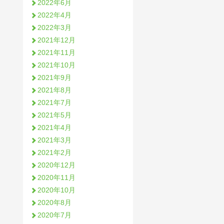
2022年6月
2022年4月
2022年3月
2021年12月
2021年11月
2021年10月
2021年9月
2021年8月
2021年7月
2021年5月
2021年4月
2021年3月
2021年2月
2020年12月
2020年11月
2020年10月
2020年8月
2020年7月