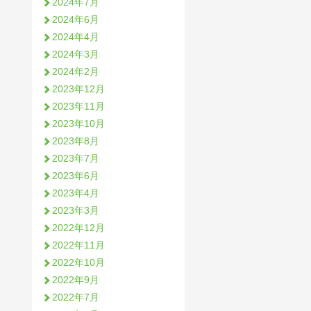
2024年7月
2024年6月
2024年4月
2024年3月
2024年2月
2023年12月
2023年11月
2023年10月
2023年8月
2023年7月
2023年6月
2023年4月
2023年3月
2022年12月
2022年11月
2022年10月
2022年9月
2022年7月