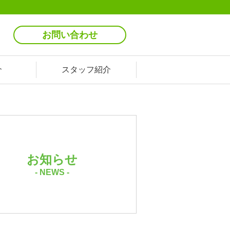
お問い合わせ
介
スタッフ紹介
お知らせ
- NEWS -