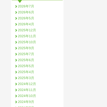
2026年7月
2026年6月
2026年5月
2026年4月
2025年12月
2025年11月
2025年10月
2025年9月
2025年7月
2025年6月
2025年5月
2025年4月
2025年3月
2024年12月
2024年11月
2024年10月
2024年9月