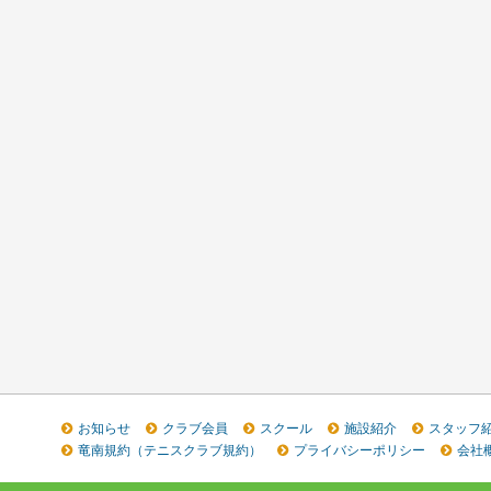
お知らせ
クラブ会員
スクール
施設紹介
スタッフ
竜南規約（テニスクラブ規約）
プライバシーポリシー
会社