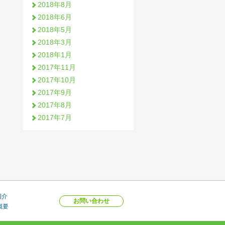
2018年8月
2018年6月
2018年5月
2018年3月
2018年1月
2017年11月
2017年10月
2017年9月
2017年8月
2017年7月
紹介
お問い合わせ
概要