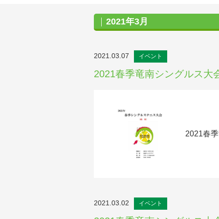
2021年3月
2021.03.07
イベント
2021春季竜南シングルス大
2021
2021.03.02
イベント