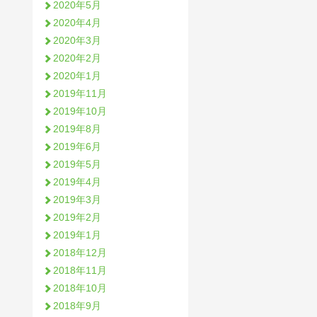
2020年5月
2020年4月
2020年3月
2020年2月
2020年1月
2019年11月
2019年10月
2019年8月
2019年6月
2019年5月
2019年4月
2019年3月
2019年2月
2019年1月
2018年12月
2018年11月
2018年10月
2018年9月