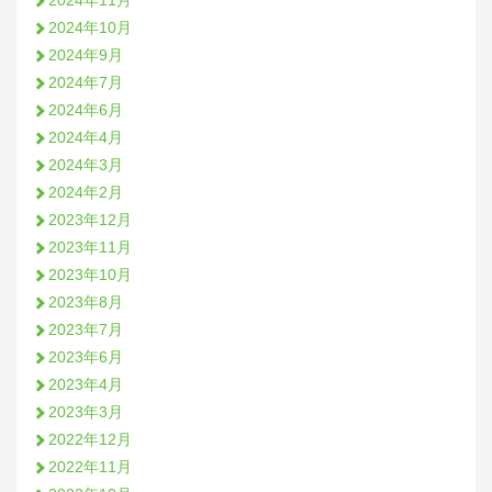
2024年11月
2024年10月
2024年9月
2024年7月
2024年6月
2024年4月
2024年3月
2024年2月
2023年12月
2023年11月
2023年10月
2023年8月
2023年7月
2023年6月
2023年4月
2023年3月
2022年12月
2022年11月