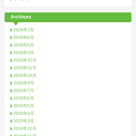
Archives
2026年7月
2026年6月
2026年5月
2026年4月
2025年12月
2025年11月
2025年10月
2025年9月
2025年7月
2025年6月
2025年5月
2025年4月
2025年3月
2024年12月