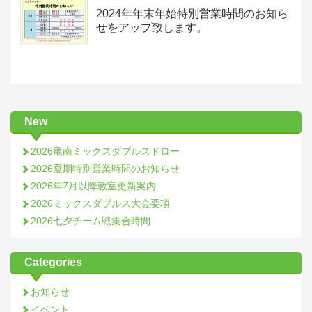
2024年年末年始特別営業時間のお知ら
せをアップ致します。
New
2026竜南ミックスダブルスドロー
2026夏期特別営業時間のお知らせ
2026年7月以降教室更新案内
2026ミックスダブルス大会要項
2026七夕チーム戦集合時間
Categories
お知らせ
イベント