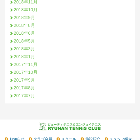
2018年11月
2018年10月
2018年9月
2018年8月
2018年6月
2018年5月
2018年3月
2018年1月
2017年11月
2017年10月
2017年9月
2017年8月
2017年7月
お知らせ
クラブ会員
スクール
施設紹介
スタッフ紹介