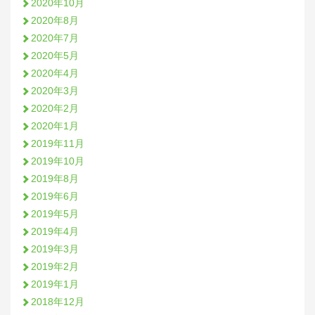
2020年10月
2020年8月
2020年7月
2020年5月
2020年4月
2020年3月
2020年2月
2020年1月
2019年11月
2019年10月
2019年8月
2019年6月
2019年5月
2019年4月
2019年3月
2019年2月
2019年1月
2018年12月