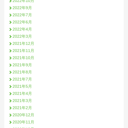
2022年10月
2022年9月
2022年7月
2022年6月
2022年4月
2022年3月
2021年12月
2021年11月
2021年10月
2021年9月
2021年8月
2021年7月
2021年5月
2021年4月
2021年3月
2021年2月
2020年12月
2020年11月