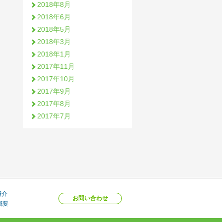
2018年8月
2018年6月
2018年5月
2018年3月
2018年1月
2017年11月
2017年10月
2017年9月
2017年8月
2017年7月
紹介
お問い合わせ
概要