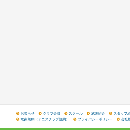
お知らせ
クラブ会員
スクール
施設紹介
スタッフ
竜南規約（テニスクラブ規約）
プライバシーポリシー
会社