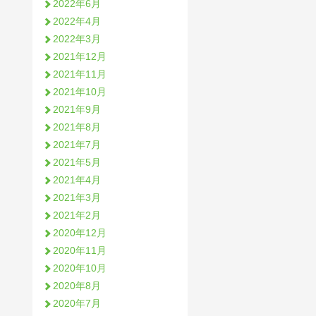
2022年6月
2022年4月
2022年3月
2021年12月
2021年11月
2021年10月
2021年9月
2021年8月
2021年7月
2021年5月
2021年4月
2021年3月
2021年2月
2020年12月
2020年11月
2020年10月
2020年8月
2020年7月