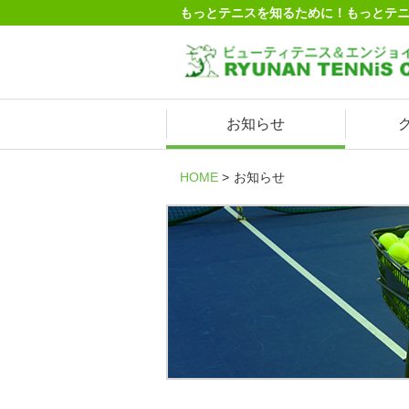
もっとテニスを知るために！もっとテ
お知らせ
HOME
お知らせ