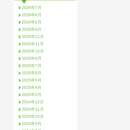
2026年7月
2026年6月
2026年5月
2026年4月
2025年12月
2025年11月
2025年10月
2025年9月
2025年7月
2025年6月
2025年5月
2025年4月
2025年3月
2024年12月
2024年11月
2024年10月
2024年9月