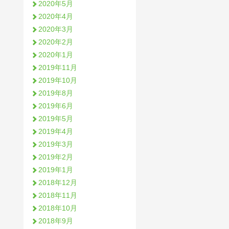
2020年5月
2020年4月
2020年3月
2020年2月
2020年1月
2019年11月
2019年10月
2019年8月
2019年6月
2019年5月
2019年4月
2019年3月
2019年2月
2019年1月
2018年12月
2018年11月
2018年10月
2018年9月