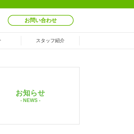
お問い合わせ
介
スタッフ紹介
お知らせ
- NEWS -