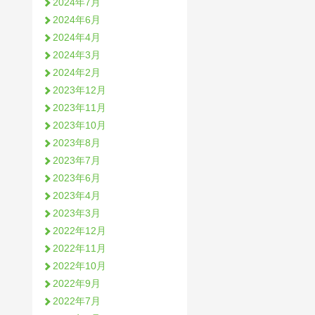
2024年7月
2024年6月
2024年4月
2024年3月
2024年2月
2023年12月
2023年11月
2023年10月
2023年8月
2023年7月
2023年6月
2023年4月
2023年3月
2022年12月
2022年11月
2022年10月
2022年9月
2022年7月