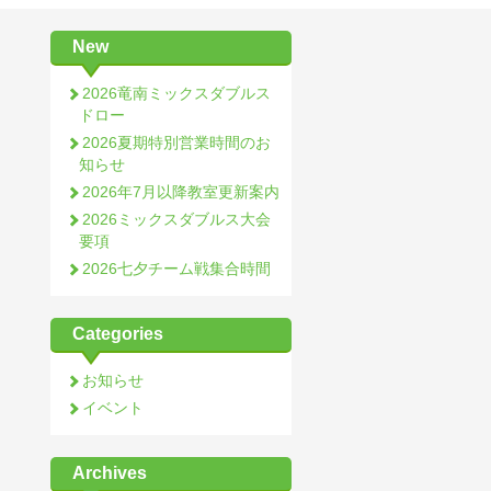
New
2026竜南ミックスダブルス
ドロー
2026夏期特別営業時間のお
知らせ
2026年7月以降教室更新案内
2026ミックスダブルス大会
要項
2026七夕チーム戦集合時間
Categories
お知らせ
イベント
Archives