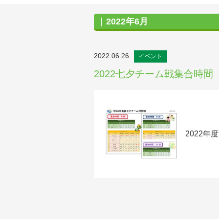
2022年6月
2022.06.26
イベント
2022七夕チーム戦集合時間
2022