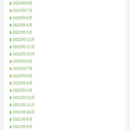
2023年8月
2023年7月
2023年6月
2023年4月
2023年3月
2022年12月
2022年11月
2022年10月
2022年9月
2022年7月
2022年6月
2022年4月
2022年3月
2021年12月
2021年11月
2021年10月
2021年9月
2021年8月