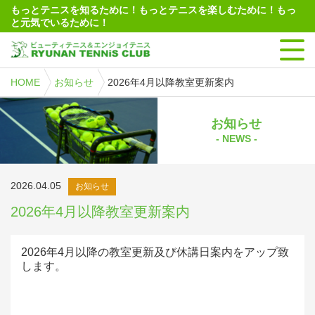
もっとテニスを知るために！もっとテニスを楽しむために！もっ
と元気でいるために！
HOME
お知らせ
2026年4月以降教室更新案内
お知らせ
- NEWS -
2026.04.05
お知らせ
2026年4月以降教室更新案内
2026年4月以降の教室更新及び休講日案内をアップ致
します。