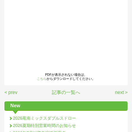
PDFが表示されない場合は、
こちら
からダウンロードしてください。
< prev
記事の一覧へ
next >
New
2026竜南ミックスダブルスドロー
2026夏期特別営業時間のお知らせ