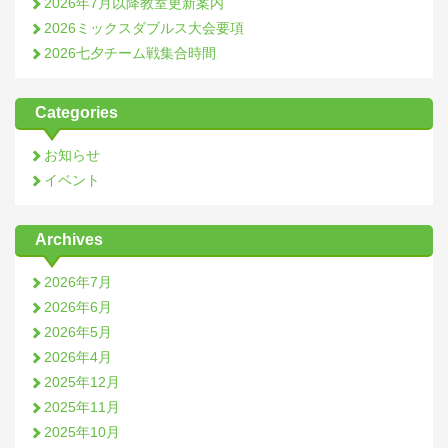
2026年7月以降教室更新案内
2026ミックスダブルス大会要項
2026七夕チーム戦集合時間
Categories
お知らせ
イベント
Archives
2026年7月
2026年6月
2026年5月
2026年4月
2025年12月
2025年11月
2025年10月