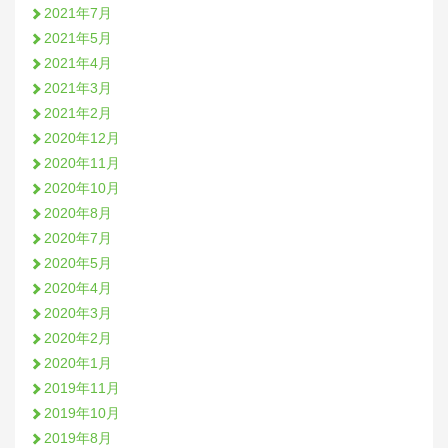
2021年7月
2021年5月
2021年4月
2021年3月
2021年2月
2020年12月
2020年11月
2020年10月
2020年8月
2020年7月
2020年5月
2020年4月
2020年3月
2020年2月
2020年1月
2019年11月
2019年10月
2019年8月