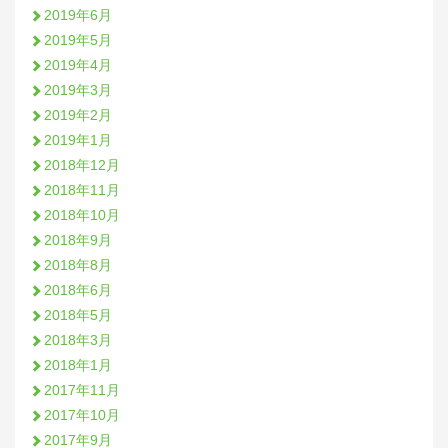
2019年6月
2019年5月
2019年4月
2019年3月
2019年2月
2019年1月
2018年12月
2018年11月
2018年10月
2018年9月
2018年8月
2018年6月
2018年5月
2018年3月
2018年1月
2017年11月
2017年10月
2017年9月