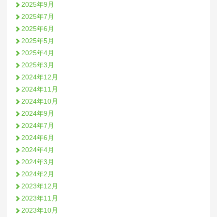
2025年9月
2025年7月
2025年6月
2025年5月
2025年4月
2025年3月
2024年12月
2024年11月
2024年10月
2024年9月
2024年7月
2024年6月
2024年4月
2024年3月
2024年2月
2023年12月
2023年11月
2023年10月