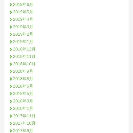
2019年6月
2019年5月
2019年4月
2019年3月
2019年2月
2019年1月
2018年12月
2018年11月
2018年10月
2018年9月
2018年8月
2018年6月
2018年5月
2018年3月
2018年1月
2017年11月
2017年10月
2017年9月