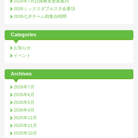
2026年7月以降教室更新案内
2026ミックスダブルス大会要項
2026七夕チーム戦集合時間
Categories
お知らせ
イベント
Archives
2026年7月
2026年6月
2026年5月
2026年4月
2025年12月
2025年11月
2025年10月