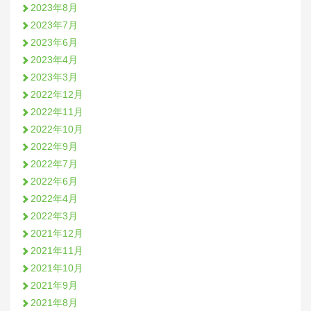
2023年8月
2023年7月
2023年6月
2023年4月
2023年3月
2022年12月
2022年11月
2022年10月
2022年9月
2022年7月
2022年6月
2022年4月
2022年3月
2021年12月
2021年11月
2021年10月
2021年9月
2021年8月