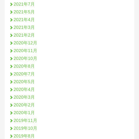
2021年7月
2021年5月
2021年4月
2021年3月
2021年2月
2020年12月
2020年11月
2020年10月
2020年8月
2020年7月
2020年5月
2020年4月
2020年3月
2020年2月
2020年1月
2019年11月
2019年10月
2019年8月