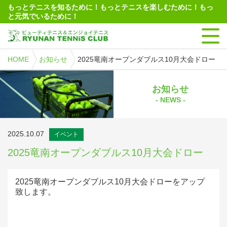
もっとテニスを知るために！もっとテニスを楽しむために！もっ
と元気でいるために！
HOME
お知らせ
2025竜南オープンダブルス10月大会ドロー
お知らせ
- NEWS -
2025.10.07
イベント
2025竜南オープンダブルス10月大会ドロー
2025竜南オープンダブルス10月大会ドローをアップ
致します。