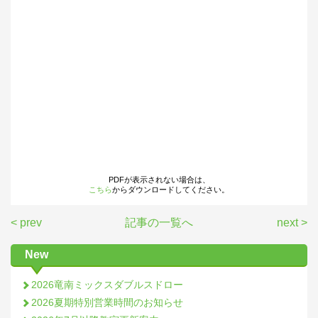
PDFが表示されない場合は、
こちら
からダウンロードしてください。
< prev
記事の一覧へ
next >
New
2026竜南ミックスダブルスドロー
2026夏期特別営業時間のお知らせ