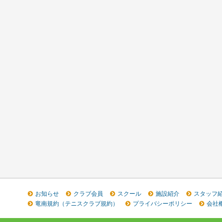
お知らせ
クラブ会員
スクール
施設紹介
スタッフ
竜南規約（テニスクラブ規約）
プライバシーポリシー
会社