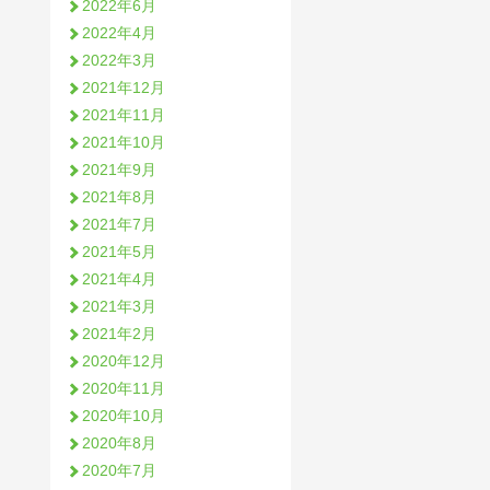
2022年6月
2022年4月
2022年3月
2021年12月
2021年11月
2021年10月
2021年9月
2021年8月
2021年7月
2021年5月
2021年4月
2021年3月
2021年2月
2020年12月
2020年11月
2020年10月
2020年8月
2020年7月