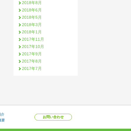
2018年8月
2018年6月
2018年5月
2018年3月
2018年1月
2017年11月
2017年10月
2017年9月
2017年8月
2017年7月
紹介
お問い合わせ
概要