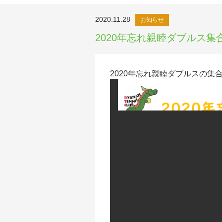
2020.11.28
お知らせ
2020年忘れ親睦ダブルス集
2020年忘れ親睦ダブルスの集