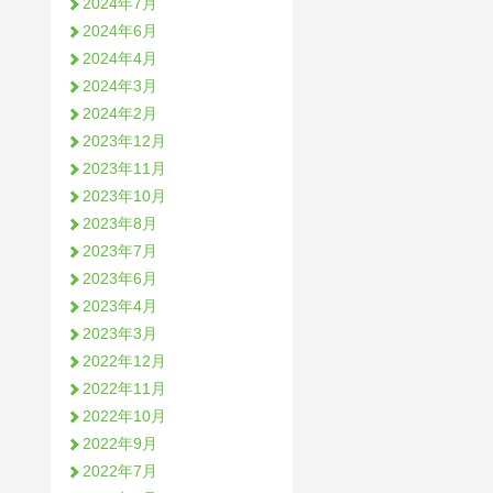
2024年7月
2024年6月
2024年4月
2024年3月
2024年2月
2023年12月
2023年11月
2023年10月
2023年8月
2023年7月
2023年6月
2023年4月
2023年3月
2022年12月
2022年11月
2022年10月
2022年9月
2022年7月