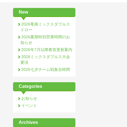
New
2026竜南ミックスダブルス
ドロー
2026夏期特別営業時間のお
知らせ
2026年7月以降教室更新案内
2026ミックスダブルス大会
要項
2026七夕チーム戦集合時間
Categories
お知らせ
イベント
Archives