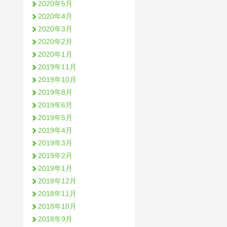
2020年5月
2020年4月
2020年3月
2020年2月
2020年1月
2019年11月
2019年10月
2019年8月
2019年6月
2019年5月
2019年4月
2019年3月
2019年2月
2019年1月
2018年12月
2018年11月
2018年10月
2018年9月