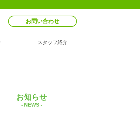
お問い合わせ
介
スタッフ紹介
お知らせ
- NEWS -