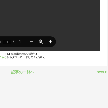
PDFが表示されない場合は、
こちら
からダウンロードしてください。
記事の一覧へ
next >