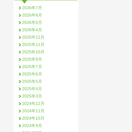
2026年7月
2026年6月
2026年5月
2026年4月
2025年12月
2025年11月
2025年10月
2025年9月
2025年7月
2025年6月
2025年5月
2025年4月
2025年3月
2024年12月
2024年11月
2024年10月
2024年9月